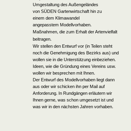
Umgestaltung des Außengeländes
von SÜDEN Gartenwirtschaft hin zu
einem dem Klimawandel
angepasstem Modellvorhaben.
Maßnahmen, die zum Erhalt der Artenvielfalt
beitragen.
Wir stellen den Entwurf vor (in Teilen steht
noch die Genehmigung des Bezirks aus) und
wollen sie in die Unterstützung einbeziehen.
Ideen, wie die Gründung eines Vereins usw.
wollen wir besprechen mit Ihnen.
Der Entwurf des Modellvorhaben liegt dann
aus oder wir schicken ihn per Mail auf
Anforderung. In Rundgängen erläutern wir
Ihnen gerne, was schon umgesetzt ist und
was wir in den nächsten Jahren vorhaben.