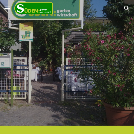
Skip to main content
Skip to navigation