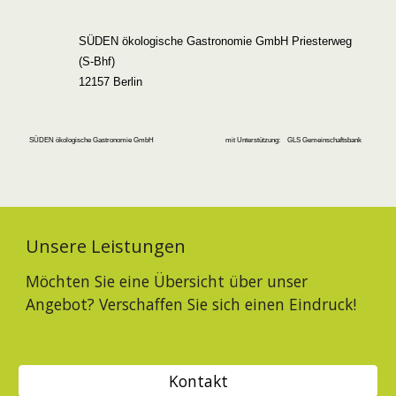
SÜDEN ökologische Gastronomie GmbH Priesterweg
(S-Bhf)
12157 Berlin
SÜDEN ökologische Gastronomie GmbH
mit Unterstützung: GLS Gemeinschaftsbank
Unsere Leistungen
Möchten Sie eine Übersicht über unser
Angebot? Verschaffen Sie sich einen Eindruck!
Kontakt