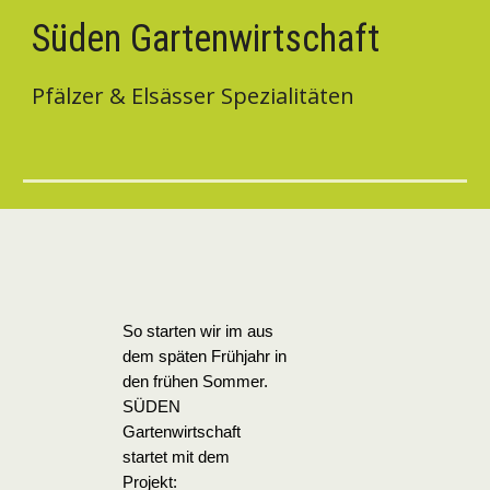
Süden Gartenwirtschaft
Pfälzer & Elsässer Spezialitäten
So starten wir im aus
dem späten Frühjahr in
den frühen Sommer.
SÜDEN
Gartenwirtschaft
startet mit dem
Projekt: