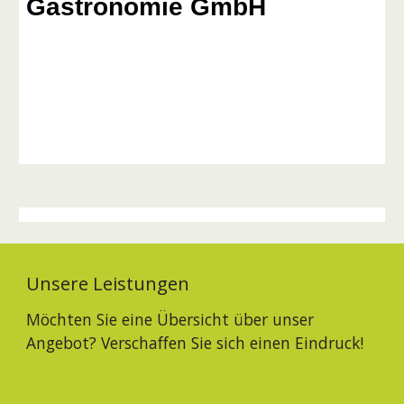
Gastronomie GmbH
Unsere Leistungen
Möchten Sie eine Übersicht über unser
Angebot? Verschaffen Sie sich einen Eindruck!