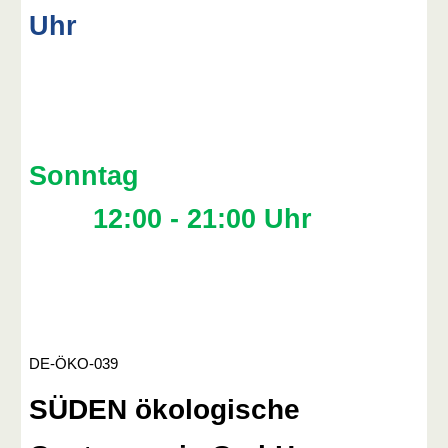
Uhr
Sonntag
12:00 - 21:00 Uhr
DE-ÖKO-039
SÜDEN ökologische