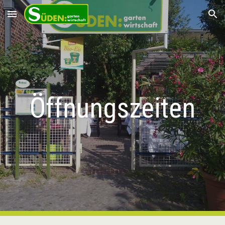
Skip to main content
Skip to navigation
Öffnungszeiten