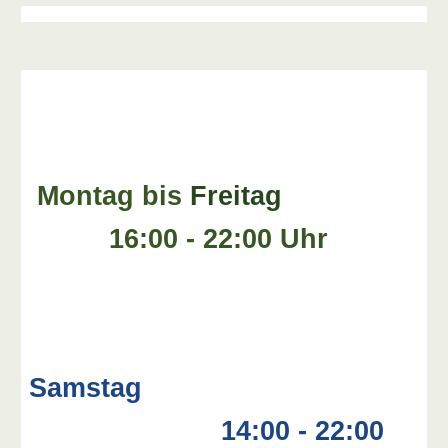
Montag bis
Freitag
16:00 - 22:00 Uhr
Samstag
14:00 - 22:00